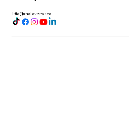
lidia@mataverse.ca