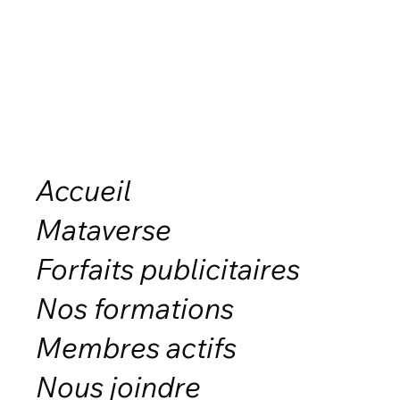
Accueil
Mataverse
Forfaits publicitaires
Nos formations
Membres actifs
Nous joindre