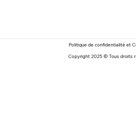
Politique de confidentialité et
C
Copyright 2025 © Tous droits 