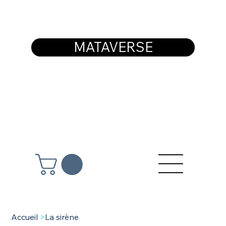
MATAVERSE
Accueil
>
La sirène