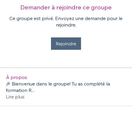
Demander à rejoindre ce groupe
Ce groupe est privé. Envoyez une demande pour le
rejoindre.
Rejoindre
À propos
🎉 Bienvenue dans le groupe! Tu as complété la
formation R
...
Lire plus