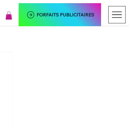
FORFAITS PUBLICITAIRES