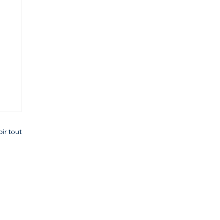
oir tout