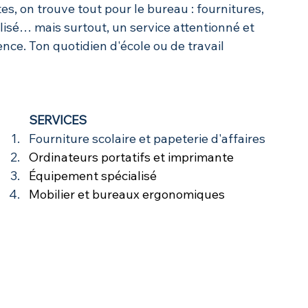
s, on trouve tout pour le bureau : fournitures, 
lisé… mais surtout, un service attentionné et 
ence. Ton quotidien d'école ou de travail 
SERVICES
Fourniture scolaire et papeterie d'affaires
Ordinateurs portatifs et imprimante
Équipement spécialisé
Mobilier et bureaux ergonomiques