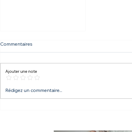
Commentaires
DesignLB
Ajouter une note
Rédigez un commentaire...