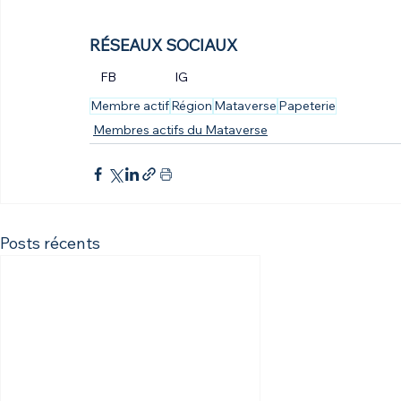
RÉSEAUX SOCIAUX
FB
IG
Membre actif
Région
Mataverse
Papeterie
Membres actifs du Mataverse
Posts récents