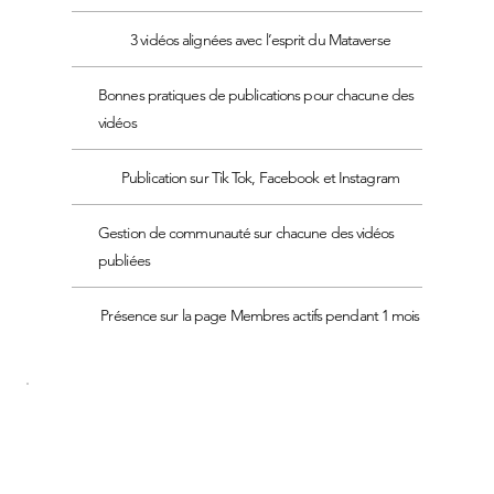
3 vidéos alignées avec l’esprit du Mataverse
Bonnes pratiques de publications pour chacune des
vidéos
Publication sur Tik Tok, Facebook et Instagram
Gestion de communauté sur chacune des vidéos
publiées
Présence sur la page Membres actifs pendant 1 mois