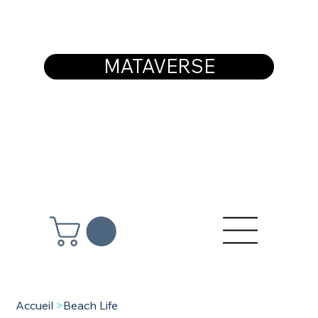
MATAVERSE
Accueil
>
Beach Life