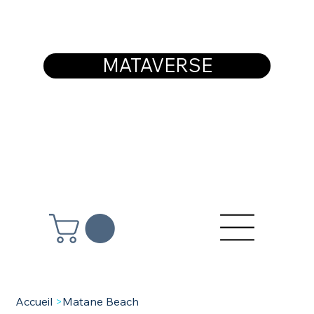
MATAVERSE
Accueil
>
Matane Beach