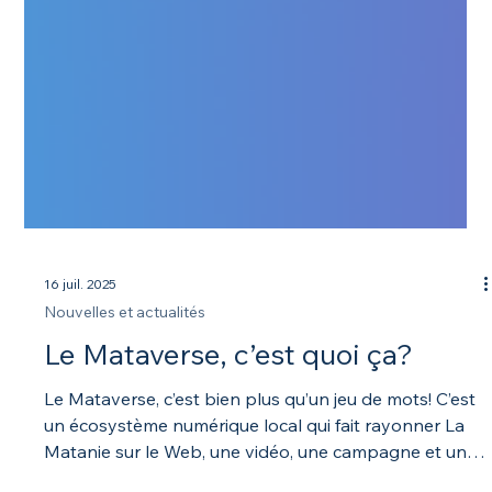
16 juil. 2025
Nouvelles et actualités
Le Mataverse, c’est quoi ça?
Le Mataverse, c’est bien plus qu’un jeu de mots! C’est
un écosystème numérique local qui fait rayonner La