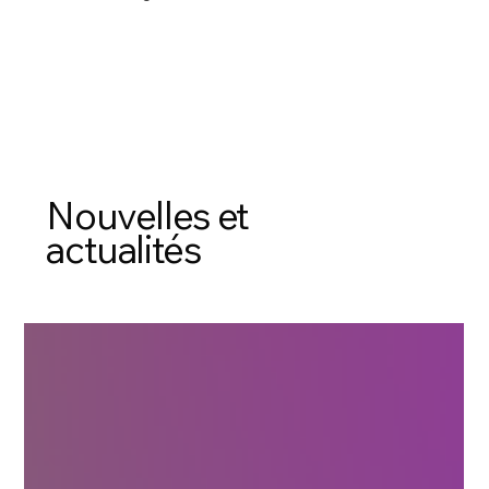
Nouvelles et
actualités