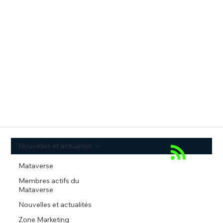
Nouvelles et actualités
Mataverse
Membres actifs du
Mataverse
Nouvelles et actualités
Zone Marketing