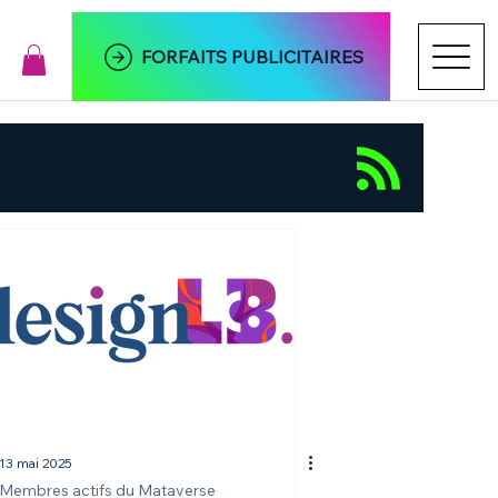
FORFAITS PUBLICITAIRES
13 mai 2025
Membres actifs du Mataverse