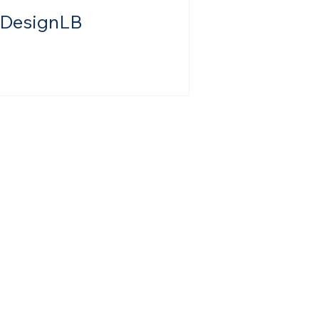
DesignLB