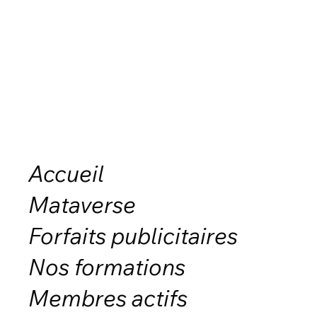
Accueil
Mataverse
Forfaits publicitaires
Nos formations
Membres actifs