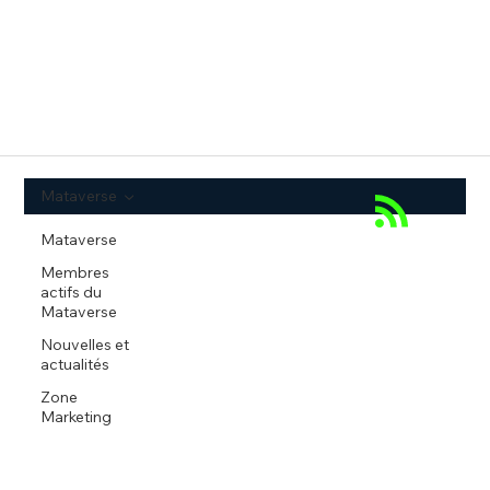
Mataverse
Mataverse
Membres
actifs du
Mataverse
Nouvelles et
actualités
Zone
Marketing