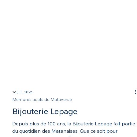
16 juil. 2025
Membres actifs du Mataverse
Bijouterie Lepage
Depuis plus de 100 ans, la Bijouterie Lepage fait partie