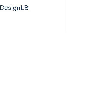
DesignLB