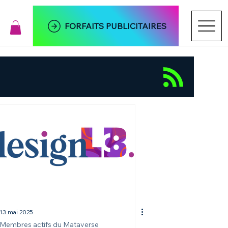
FORFAITS PUBLICITAIRES
13 mai 2025
Membres actifs du Mataverse