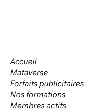
Accueil
Mataverse
Forfaits publicitaires
Nos formations
Membres actifs